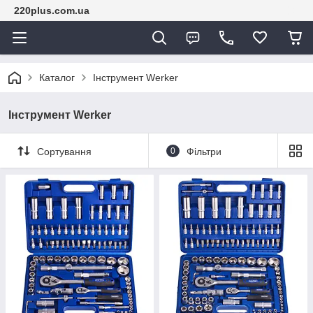
220plus.com.ua
Каталог
Інструмент Werker
Інструмент Werker
Сортування
0
Фільтри