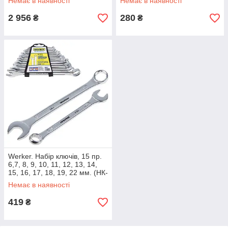
Немає в наявності
Немає в наявності
2 956
280
₴
₴
Werker. Набір ключів, 15 пр.
6,7, 8, 9, 10, 11, 12, 13, 14,
15, 16, 17, 18, 19, 22 мм. (НК-
61-15)
Немає в наявності
419
₴