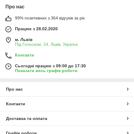
Про нас
99% позитивних з 364 відгуків за рік
Працює з 28.02.2020
м. Львів
Під Голоском, 24, Львів, Україна
Контакти
Сьогодні працює з 09:00 до 17:30
Показати весь графік роботи
Про нас
Контакти
Доставка та оплата
Графік роботи