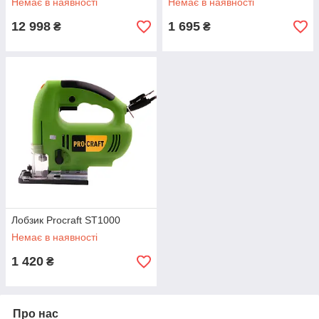
Немає в наявності
Немає в наявності
12 998
1 695
₴
₴
Лобзик Procraft ST1000
Немає в наявності
1 420
₴
Про нас