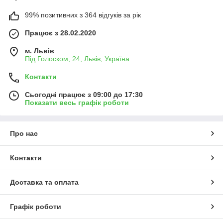
99% позитивних з 364 відгуків за рік
Працює з 28.02.2020
м. Львів
Під Голоском, 24, Львів, Україна
Контакти
Сьогодні працює з 09:00 до 17:30
Показати весь графік роботи
Про нас
Контакти
Доставка та оплата
Графік роботи