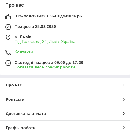
Про нас
99% позитивних з 364 відгуків за рік
Працює з 28.02.2020
м. Львів
Під Голоском, 24, Львів, Україна
Контакти
Сьогодні працює з 09:00 до 17:30
Показати весь графік роботи
Про нас
Контакти
Доставка та оплата
Графік роботи