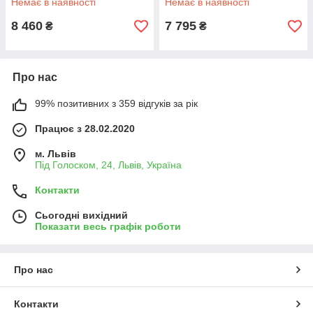
Немає в наявності
Немає в наявності
8 460
7 795
₴
₴
Про нас
99% позитивних з 359 відгуків за рік
Працює з 28.02.2020
м. Львів
Під Голоском, 24, Львів, Україна
Контакти
Сьогодні вихідний
Показати весь графік роботи
Про нас
Контакти