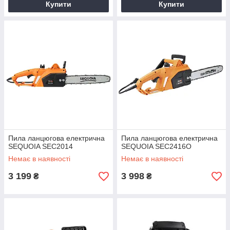
Купити
Купити
Пила ланцюгова електрична
Пила ланцюгова електрична
SEQUOIA SEC2014
SEQUOIA SEC2416O
Немає в наявності
Немає в наявності
3 199
3 998
₴
₴