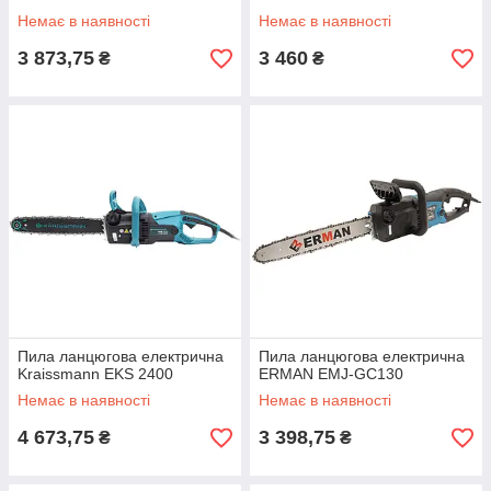
Немає в наявності
Немає в наявності
3 873,75
3 460
₴
₴
Пила ланцюгова електрична
Пила ланцюгова електрична
Kraissmann EKS 2400
ERMAN EMJ-GC130
Немає в наявності
Немає в наявності
4 673,75
3 398,75
₴
₴