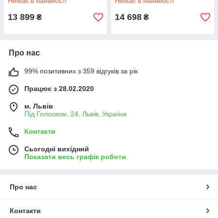
Немає в наявності
Немає в наявності
13 899
14 698
₴
₴
Про нас
99% позитивних з 359 відгуків за рік
Працює з 28.02.2020
м. Львів
Під Голоском, 24, Львів, Україна
Контакти
Сьогодні вихідний
Показати весь графік роботи
Про нас
Контакти