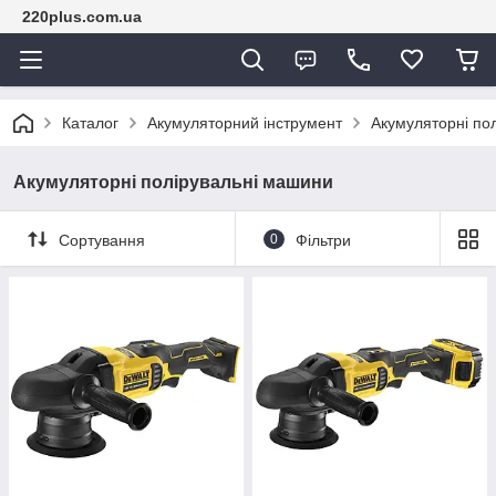
220plus.com.ua
Каталог
Акумуляторний інструмент
Акумуляторні по
Акумуляторні полірувальні машини
Сортування
0
Фільтри