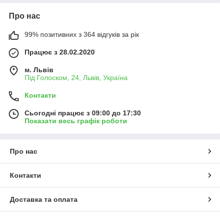
Про нас
99% позитивних з 364 відгуків за рік
Працює з 28.02.2020
м. Львів
Під Голоском, 24, Львів, Україна
Контакти
Сьогодні працює з 09:00 до 17:30
Показати весь графік роботи
Про нас
Контакти
Доставка та оплата