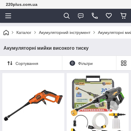
220plus.com.ua
Каталог
Акумуляторний інструмент
Акумуляторні мий
Акумуляторні мийки високого тиску
Сортування
0
Фільтри