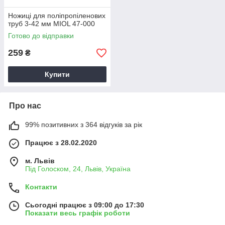
Ножиці для поліпропіленових
труб 3-42 мм MIOL 47-000
Готово до відправки
259
₴
Купити
Про нас
99% позитивних з 364 відгуків за рік
Працює з 28.02.2020
м. Львів
Під Голоском, 24, Львів, Україна
Контакти
Сьогодні працює з 09:00 до 17:30
Показати весь графік роботи