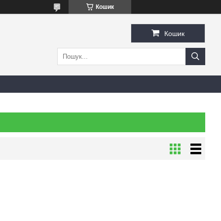
Кошик
Кошик