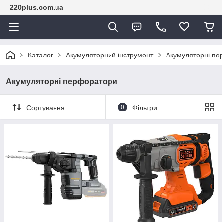
220plus.com.ua
Каталог
Акумуляторний інструмент
Акумуляторні п
Акумуляторні перфоратори
Сортування
0
Фільтри