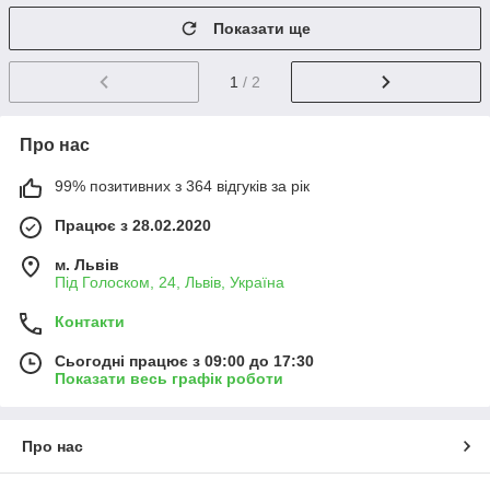
Показати ще
1
/ 2
Про нас
99% позитивних з 364 відгуків за рік
Працює з 28.02.2020
м. Львів
Під Голоском, 24, Львів, Україна
Контакти
Сьогодні працює з 09:00 до 17:30
Показати весь графік роботи
Про нас