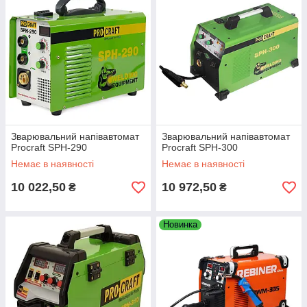
Зварювальний напівавтомат
Зварювальний напівавтомат
Procraft SPH-290
Procraft SPH-300
Немає в наявності
Немає в наявності
10 022,50
10 972,50
₴
₴
Новинка