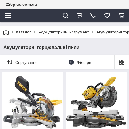
220plus.com.ua
Каталог
Акумуляторний інструмент
Акумуляторні то
Акумуляторні торцювальні пили
Сортування
0
Фільтри