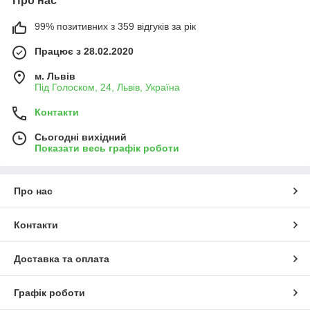
Про нас
99% позитивних з 359 відгуків за рік
Працює з 28.02.2020
м. Львів
Під Голоском, 24, Львів, Україна
Контакти
Сьогодні вихідний
Показати весь графік роботи
Про нас
Контакти
Доставка та оплата
Графік роботи