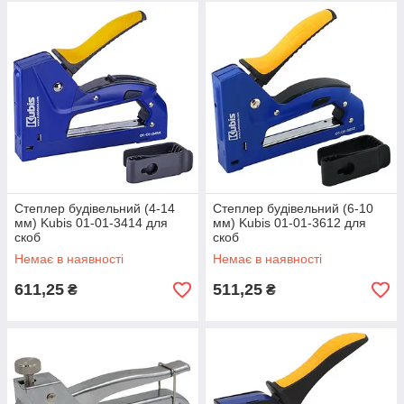
Степлер будівельний (4-14
Степлер будівельний (6-10
мм) Kubis 01-01-3414 для
мм) Kubis 01-01-3612 для
скоб
скоб
Немає в наявності
Немає в наявності
611,25
511,25
₴
₴