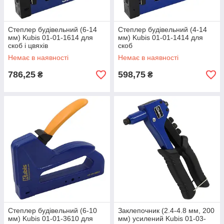
Степлер будівельний (6-14
Степлер будівельний (4-14
мм) Kubis 01-01-1614 для
мм) Kubis 01-01-1414 для
скоб і цвяхів
скоб
Немає в наявності
Немає в наявності
786,25
598,75
₴
₴
Степлер будівельний (6-10
Заклепочник (2.4-4.8 мм, 200
мм) Kubis 01-01-3610 для
мм) усилений Kubis 01-03-