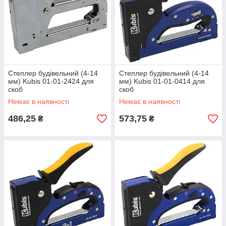
Степлер будівельний (4-14
Степлер будівельний (4-14
мм) Kubis 01-01-2424 для
мм) Kubis 01-01-0414 для
скоб
скоб
Немає в наявності
Немає в наявності
486,25
573,75
₴
₴