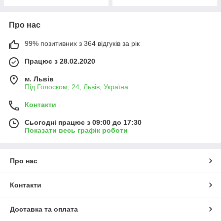
Про нас
99% позитивних з 364 відгуків за рік
Працює з 28.02.2020
м. Львів
Під Голоском, 24, Львів, Україна
Контакти
Сьогодні працює з 09:00 до 17:30
Показати весь графік роботи
Про нас
Контакти
Доставка та оплата