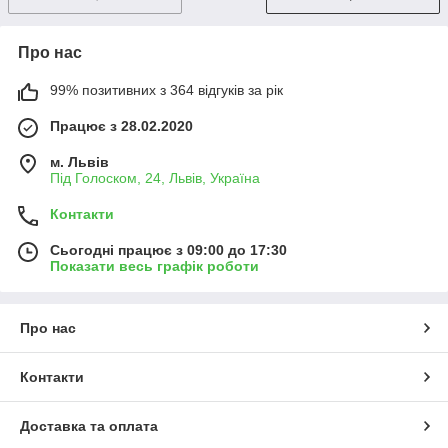
Про нас
99% позитивних з 364 відгуків за рік
Працює з 28.02.2020
м. Львів
Під Голоском, 24, Львів, Україна
Контакти
Сьогодні працює з 09:00 до 17:30
Показати весь графік роботи
Про нас
Контакти
Доставка та оплата