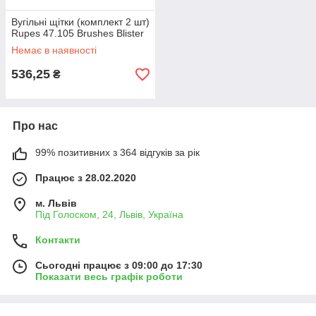
Вугільні щітки (комплект 2 шт)
Rupes 47.105 Brushes Blister
Немає в наявності
536,25
₴
Про нас
99% позитивних з 364 відгуків за рік
Працює з 28.02.2020
м. Львів
Під Голоском, 24, Львів, Україна
Контакти
Сьогодні працює з 09:00 до 17:30
Показати весь графік роботи