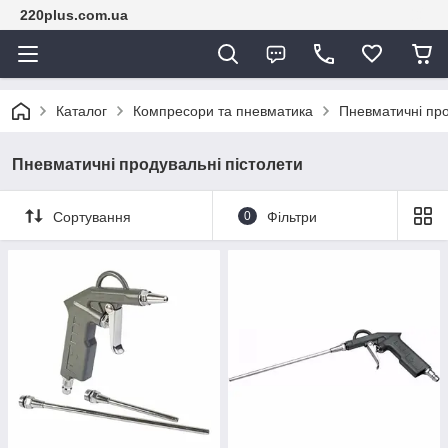
220plus.com.ua
Каталог
Компресори та пневматика
Пневматичні про
Пневматичні продувальні пістолети
Сортування
0
Фільтри