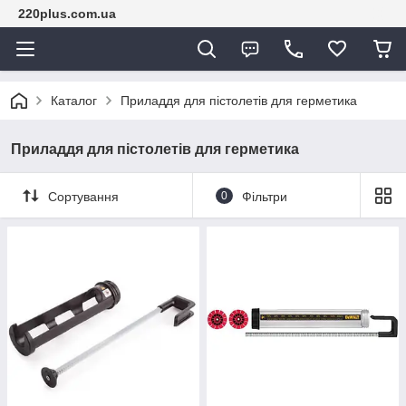
220plus.com.ua
Каталог
Приладдя для пістолетів для герметика
Приладдя для пістолетів для герметика
Сортування
0
Фільтри