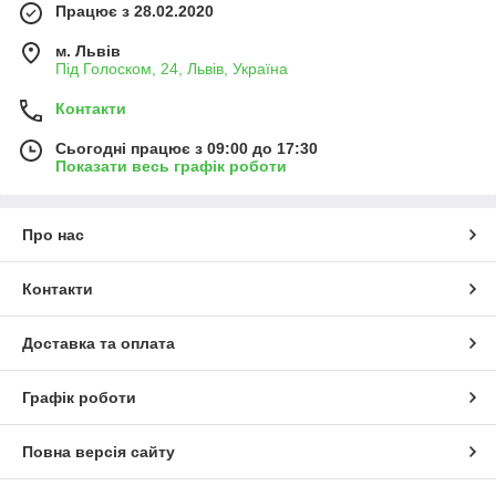
Працює з 28.02.2020
м. Львів
Під Голоском, 24, Львів, Україна
Контакти
Сьогодні працює з 09:00 до 17:30
Показати весь графік роботи
Про нас
Контакти
Доставка та оплата
Графік роботи
Повна версія сайту