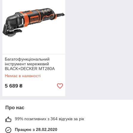
Багатофункціональний
інструмент мережевий
BLACK+DECKER MT280A
Немає в наявності
5 689
₴
Про нас
99% позитивних з 364 відгуків за рік
Працює з 28.02.2020