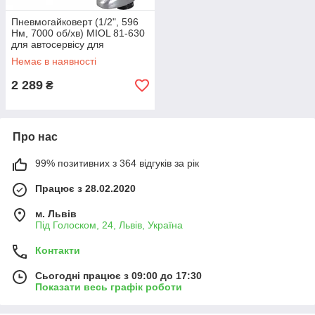
Пневмогайковерт (1/2", 596
Нм, 7000 об/хв) MIOL 81-630
для автосервісу для
шиномонтажу
Немає в наявності
2 289
₴
Про нас
99% позитивних з 364 відгуків за рік
Працює з 28.02.2020
м. Львів
Під Голоском, 24, Львів, Україна
Контакти
Сьогодні працює з 09:00 до 17:30
Показати весь графік роботи