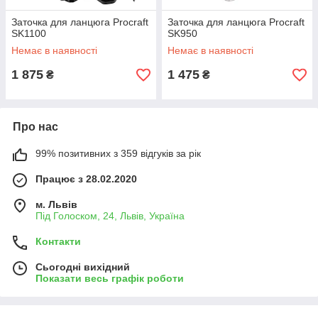
Заточка для ланцюга Procraft
Заточка для ланцюга Procraft
SK1100
SK950
Немає в наявності
Немає в наявності
1 875
1 475
₴
₴
Про нас
99% позитивних з 359 відгуків за рік
Працює з 28.02.2020
м. Львів
Під Голоском, 24, Львів, Україна
Контакти
Сьогодні вихідний
Показати весь графік роботи