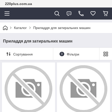
220plus.com.ua
Каталог
Приладдя для затиральних машин
Приладдя для затиральних машин
Сортування
0
Фільтри