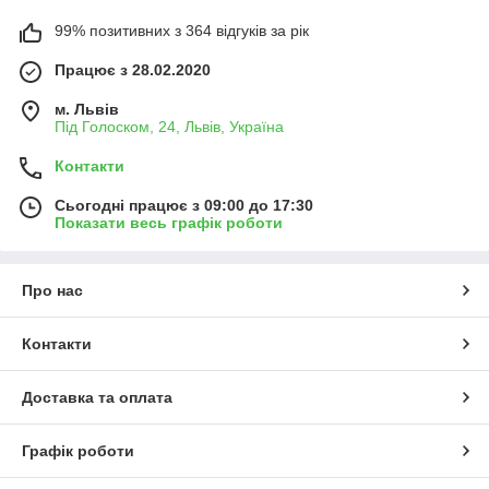
99% позитивних з 364 відгуків за рік
Працює з 28.02.2020
м. Львів
Під Голоском, 24, Львів, Україна
Контакти
Сьогодні працює з 09:00 до 17:30
Показати весь графік роботи
Про нас
Контакти
Доставка та оплата
Графік роботи