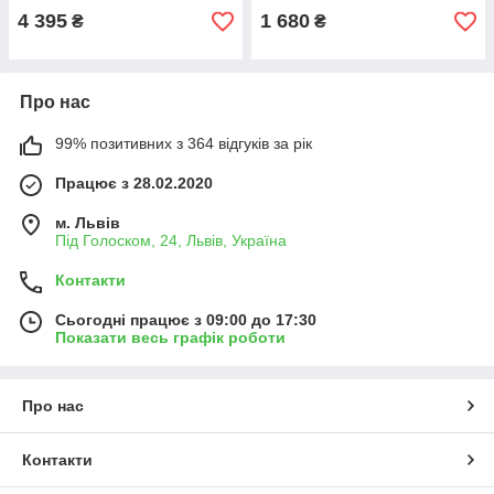
4 395
1 680
₴
₴
Про нас
99% позитивних з 364 відгуків за рік
Працює з 28.02.2020
м. Львів
Під Голоском, 24, Львів, Україна
Контакти
Сьогодні працює з 09:00 до 17:30
Показати весь графік роботи
Про нас
Контакти