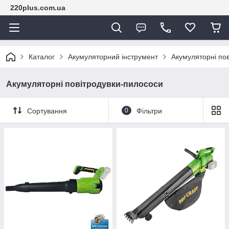
220plus.com.ua
Каталог
Акумуляторний інструмент
Акумуляторні по
Акумуляторні повітродувки-пилососи
Сортування
0
Фільтри