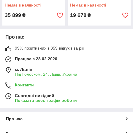
Немає в наявності
Немає в наявності
35 899
19 678
₴
₴
Про нас
99% позитивних з 359 відгуків за рік
Працює з 28.02.2020
м. Львів
Під Голоском, 24, Львів, Україна
Контакти
Сьогодні вихідний
Показати весь графік роботи
Про нас