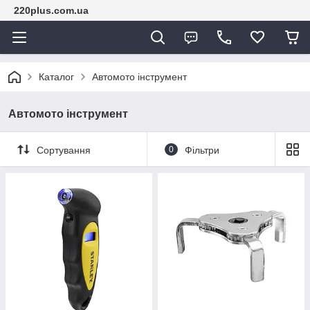
220plus.com.ua
Каталог
Автомото інструмент
Автомото інструмент
Сортування
0
Фільтри