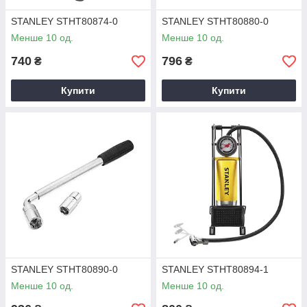
STANLEY STHT80874-0
STANLEY STHT80880-0
Менше 10 од.
Менше 10 од.
740
796
₴
₴
Купити
Купити
STANLEY STHT80890-0
STANLEY STHT80894-1
Менше 10 од.
Менше 10 од.