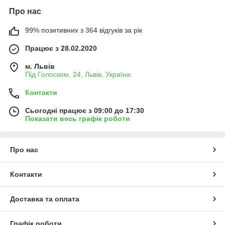
Про нас
99% позитивних з 364 відгуків за рік
Працює з 28.02.2020
м. Львів
Під Голоском, 24, Львів, Україна
Контакти
Сьогодні працює з 09:00 до 17:30
Показати весь графік роботи
Про нас
Контакти
Доставка та оплата
Графік роботи