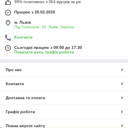
99% позитивних з 364 відгуків за рік
Працює з 28.02.2020
м. Львів
Під Голоском, 24, Львів, Україна
Контакти
Сьогодні працює з 09:00 до 17:30
Показати весь графік роботи
Про нас
Контакти
Доставка та оплата
Графік роботи
Повна версія сайту