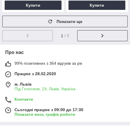
Купити
Купити
Показати ще
1
/ 3
Про нас
99% позитивних з 364 відгуків за рік
Працює з 28.02.2020
м. Львів
Під Голоском, 24, Львів, Україна
Контакти
Сьогодні працює з 09:00 до 17:30
Показати весь графік роботи