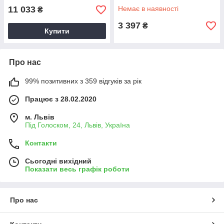
11 033
Немає в наявності
₴
3 397
₴
Купити
Про нас
99% позитивних з 359 відгуків за рік
Працює з 28.02.2020
м. Львів
Під Голоском, 24, Львів, Україна
Контакти
Сьогодні вихідний
Показати весь графік роботи
Про нас