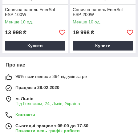
Сонячна панель EnerSol
Сонячна панель EnerSol
ESP-100W
ESP-200W
Менше 10 од.
Менше 10 од.
13 998
19 998
₴
₴
Купити
Купити
Про нас
99% позитивних з 364 відгуків за рік
Працює з 28.02.2020
м. Львів
Під Голоском, 24, Львів, Україна
Контакти
Сьогодні працює з 09:00 до 17:30
Показати весь графік роботи