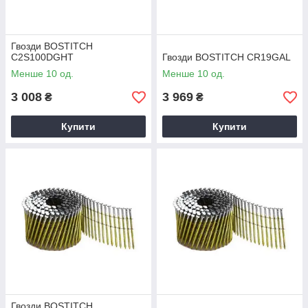
Гвозди BOSTITCH
C2S100DGHT
Гвозди BOSTITCH CR19GAL
Менше 10 од.
Менше 10 од.
3 008
3 969
₴
₴
Купити
Купити
Гвозди BOSTITCH