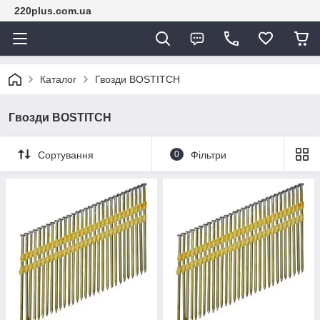
220plus.com.ua
Каталог
Гвозди BOSTITCH
Гвозди BOSTITCH
Сортування
0
Фільтри