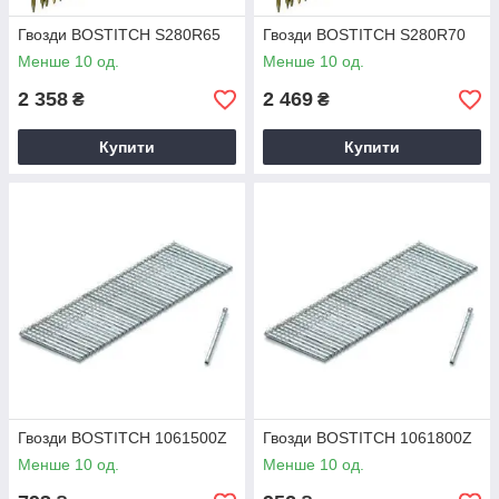
Гвозди BOSTITCH S280R65
Гвозди BOSTITCH S280R70
Менше 10 од.
Менше 10 од.
2 358
2 469
₴
₴
Купити
Купити
Гвозди BOSTITCH 1061500Z
Гвозди BOSTITCH 1061800Z
Менше 10 од.
Менше 10 од.