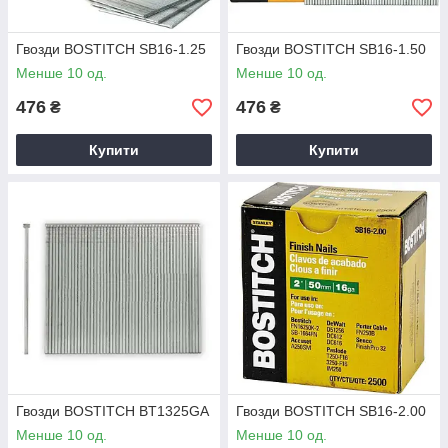
Гвозди BOSTITCH SB16-1.25
Гвозди BOSTITCH SB16-1.50
Менше 10 од.
Менше 10 од.
476
476
₴
₴
Купити
Купити
Гвозди BOSTITCH BT1325GA
Гвозди BOSTITCH SB16-2.00
Менше 10 од.
Менше 10 од.