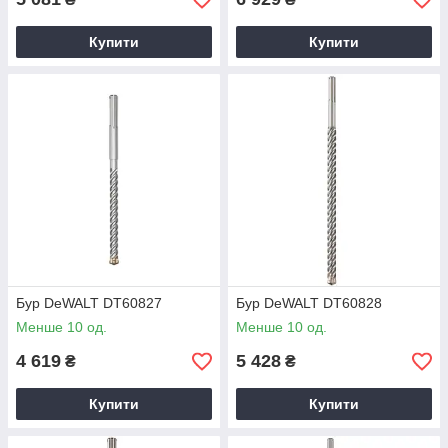
Купити
Купити
Бур DeWALT DT60827
Бур DeWALT DT60828
Менше 10 од.
Менше 10 од.
4 619
5 428
₴
₴
Купити
Купити