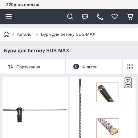
220plus.com.ua
Каталог
Бури для бетону SDS-MAX
Бури для бетону SDS-MAX
Сортування
0
Фільтри