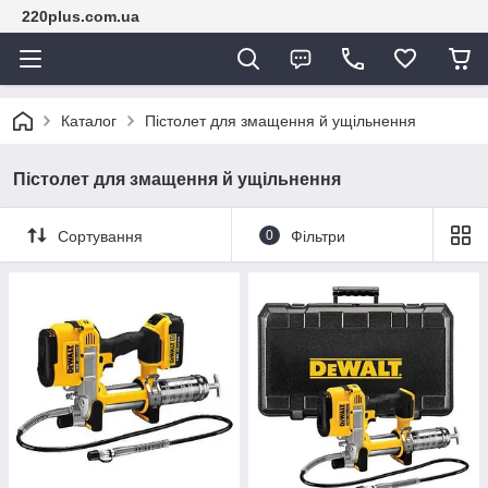
220plus.com.ua
Каталог
Пістолет для змащення й ущільнення
Пістолет для змащення й ущільнення
Сортування
0
Фільтри