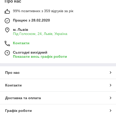
Про нас
99% позитивних з 359 відгуків за рік
Працює з 28.02.2020
м. Львів
Під Голоском, 24, Львів, Україна
Контакти
Сьогодні вихідний
Показати весь графік роботи
Про нас
Контакти
Доставка та оплата
Графік роботи