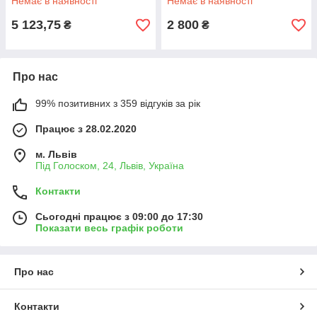
Немає в наявності
Немає в наявності
5 123,75
2 800
₴
₴
Про нас
99% позитивних з 359 відгуків за рік
Працює з 28.02.2020
м. Львів
Під Голоском, 24, Львів, Україна
Контакти
Сьогодні працює з 09:00 до 17:30
Показати весь графік роботи
Про нас
Контакти