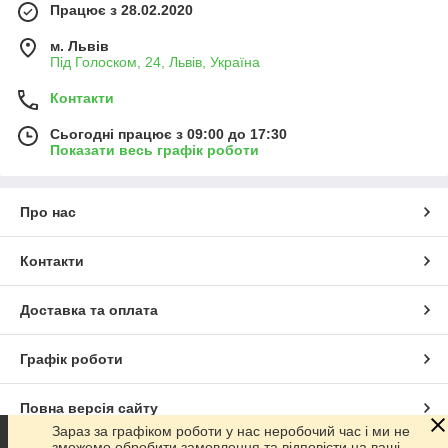
Працює з 28.02.2020
м. Львів
Під Голоском, 24, Львів, Україна
Контакти
Сьогодні працює з 09:00 до 17:30
Показати весь графік роботи
Про нас
Контакти
Доставка та оплата
Графік роботи
Повна версія сайту
Зараз за графіком роботи у нас неробочий час і ми не
зможемо обробити замовлення та відповісти на ваші