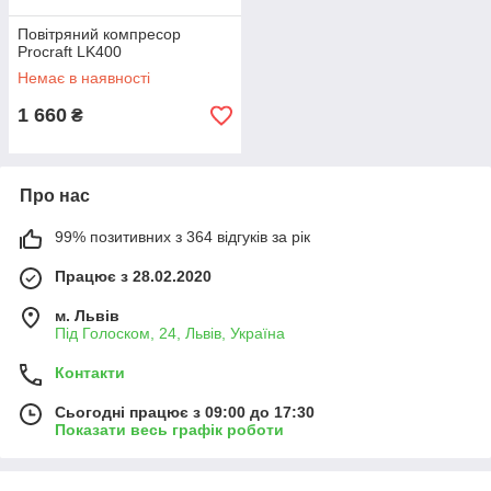
Повітряний компресор
Procraft LK400
Немає в наявності
1 660
₴
Про нас
99% позитивних з 364 відгуків за рік
Працює з 28.02.2020
м. Львів
Під Голоском, 24, Львів, Україна
Контакти
Сьогодні працює з 09:00 до 17:30
Показати весь графік роботи