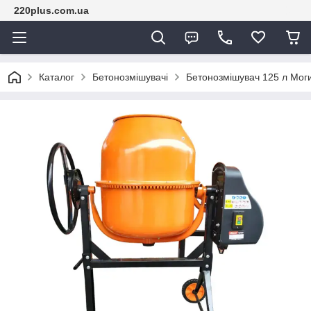
220plus.com.ua
Каталог
Бетонозмішувачі
Бетонозмішувач 125 л Мог