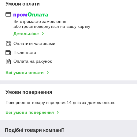
Умови оплати
Ви отримаєте замовлення
або гроші повернуться на вашу картку
Детальніше
Оплатити частинами
Післяплата
Оплата на рахунок
Всі умови оплати
Умови повернення
Повернення товару впродовж 14 днів за домовленістю
Всі умови повернення
Подібні товари компанії