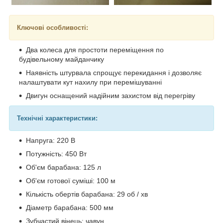
Ключові особливості:
Два колеса для простоти переміщення по
будівельному майданчику
Наявність штурвала спрощує перекидання і дозволяє
налаштувати кут нахилу при перемішуванні
Двигун оснащений надійним захистом від перегріву
Технічні характеристики:
Напруга: 220 В
Потужність: 450 Вт
Об'єм барабана: 125 л
Об'єм готової суміші: 100 м
Кількість обертів барабана: 29 об / хв
Діаметр барабана: 500 мм
Зубчастий вінець: чавун