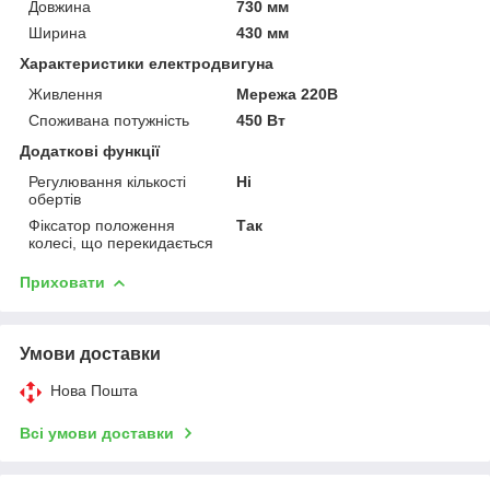
Довжина
730 мм
Ширина
430 мм
Характеристики електродвигуна
Живлення
Мережа 220В
Споживана потужність
450 Вт
Додаткові функції
Регулювання кількості
Ні
обертів
Фіксатор положення
Так
колесі, що перекидається
Приховати
Умови доставки
Нова Пошта
Всі умови доставки