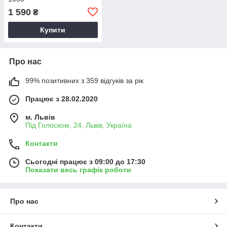
1 590
₴
Купити
Про нас
99% позитивних з 359 відгуків за рік
Працює з 28.02.2020
м. Львів
Під Голоском, 24, Львів, Україна
Контакти
Сьогодні працює з 09:00 до 17:30
Показати весь графік роботи
Про нас
Контакти