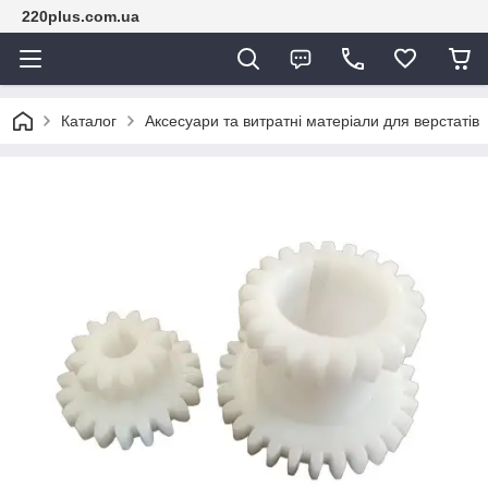
220plus.com.ua
Каталог
Аксесуари та витратні матеріали для верстатів