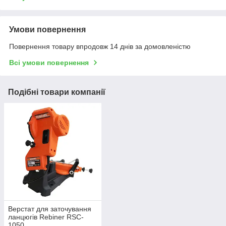
Умови повернення
Повернення товару впродовж 14 днів за домовленістю
Всі умови повернення
Подібні товари компанії
Верстат для заточування
ланцюгів Rebiner RSC-
1050