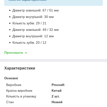
Діаметр зовнішній: 67 / 51 мм
Діаметр внутрішній: 30 мм
Кількість зубів: 29 / 21
Діаметр зовнішній: 49 / 32 мм
Діаметр внутрішній: 12 мм
Кількість зубів: 20 / 12
Приховати
Характеристики
Основні
Виробник
Procraft
Країна виробник
Китай
Кількість в упаковці
2 шт.
Стан
Новий