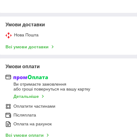
Умови доставки
Нова Пошта
Всі умови доставки
Умови оплати
Ви отримаєте замовлення
або гроші повернуться на вашу картку
Детальніше
Оплатити частинами
Післяплата
Оплата на рахунок
Всі умови оплати