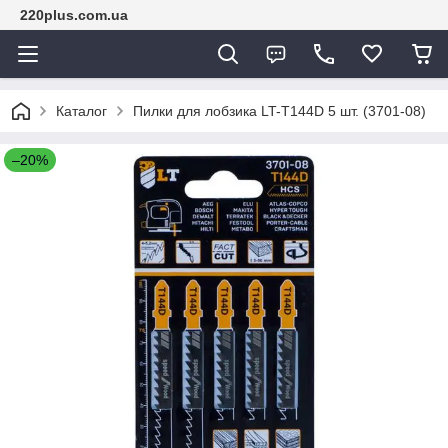
220plus.com.ua
Каталог
Пилки для лобзика LT-T144D 5 шт. (3701-08)
–20%