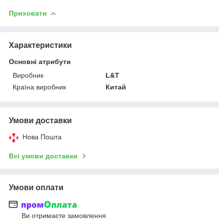
Приховати
Характеристики
Основні атрибути
Виробник
L&T
Країна виробник
Китай
Умови доставки
Нова Пошта
Всі умови доставки
Умови оплати
Ви отримаєте замовлення