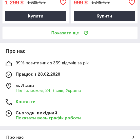
1 299
999
₴
₴
1 623,75 ₴
1 248,75 ₴
Купити
Купити
Показати ще
Про нас
99% позитивних з 359 відгуків за рік
Працює з 28.02.2020
м. Львів
Під Голоском, 24, Львів, Україна
Контакти
Сьогодні вихідний
Показати весь графік роботи
Про нас