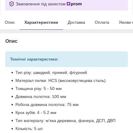
Замовлення під захистом
Опис
Характеристики
Доставка
Оплата
Умови 
Опис
Технічні характеристики:
Тип різу: швидкий, прямий, фігурний
Матеріал пилки: HCS (високовуглецева сталь)
Товщина різу: 5 - 50 мм
Довжина полотна: 100 мм
Робоча довжина полотна: 75 мм
Крок зубів: 4 - 5.2 мм
Тип матеріалу: м'яка деревина, фанера, ДСП, ДВП
Кількість: 5 шт