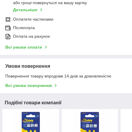
або гроші повернуться на вашу картку
Детальніше
Оплатити частинами
Післяплата
Оплата на рахунок
Всі умови оплати
Умови повернення
Повернення товару впродовж 14 днів за домовленістю
Всі умови повернення
Подібні товари компанії