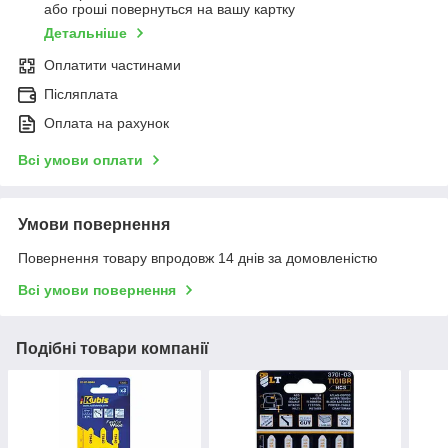
або гроші повернуться на вашу картку
Детальніше
Оплатити частинами
Післяплата
Оплата на рахунок
Всі умови оплати
Умови повернення
Повернення товару впродовж 14 днів за домовленістю
Всі умови повернення
Подібні товари компанії