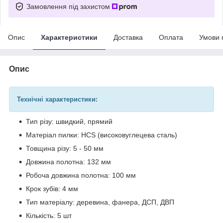
Замовлення під захистом
Опис
Характеристики
Доставка
Оплата
Умови 
Опис
Технічні характеристики:
Тип різу: швидкий, прямий
Матеріал пилки: HCS (високовуглецева сталь)
Товщина різу: 5 - 50 мм
Довжина полотна: 132 мм
Робоча довжина полотна: 100 мм
Крок зубів: 4 мм
Тип матеріалу: деревина, фанера, ДСП, ДВП
Кількість: 5 шт