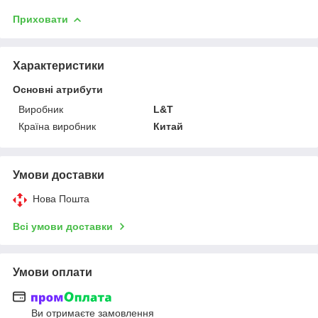
Приховати
Характеристики
Основні атрибути
Виробник
L&T
Країна виробник
Китай
Умови доставки
Нова Пошта
Всі умови доставки
Умови оплати
Ви отримаєте замовлення