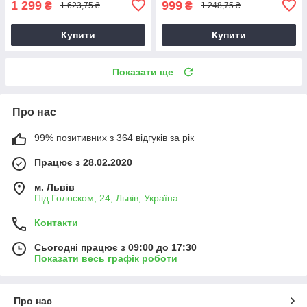
1 299
999
₴
₴
1 623,75 ₴
1 248,75 ₴
Купити
Купити
Показати ще
Про нас
99% позитивних з 364 відгуків за рік
Працює з 28.02.2020
м. Львів
Під Голоском, 24, Львів, Україна
Контакти
Сьогодні працює з 09:00 до 17:30
Показати весь графік роботи
Про нас