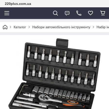
220plus.com.ua
Каталог
Набори автомобільного інструменту
Набір і