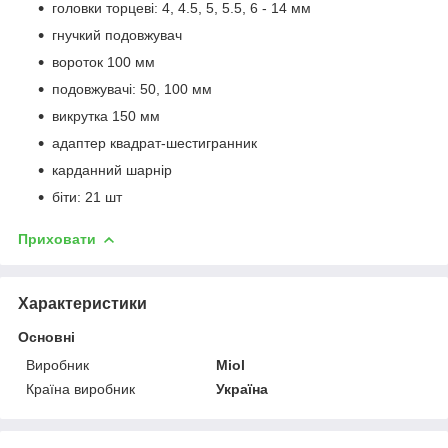
головки торцеві: 4, 4.5, 5, 5.5, 6 - 14 мм
гнучкий подовжувач
вороток 100 мм
подовжувачі: 50, 100 мм
викрутка 150 мм
адаптер квадрат-шестигранник
карданний шарнір
біти: 21 шт
Приховати
Характеристики
Основні
Виробник
Miol
Країна виробник
Україна