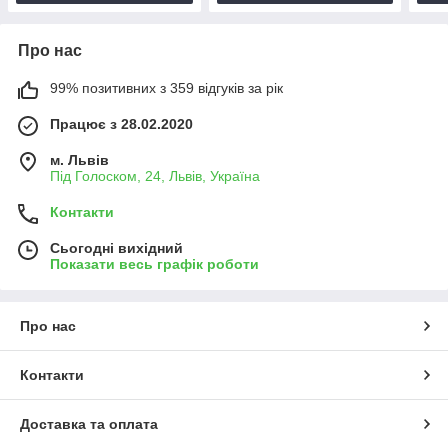
Про нас
99% позитивних з 359 відгуків за рік
Працює з 28.02.2020
м. Львів
Під Голоском, 24, Львів, Україна
Контакти
Сьогодні вихідний
Показати весь графік роботи
Про нас
Контакти
Доставка та оплата