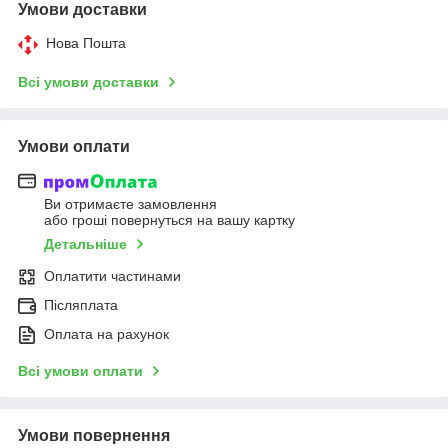
Умови доставки
Нова Пошта
Всі умови доставки
Умови оплати
Ви отримаєте замовлення
або гроші повернуться на вашу картку
Детальніше
Оплатити частинами
Післяплата
Оплата на рахунок
Всі умови оплати
Умови повернення