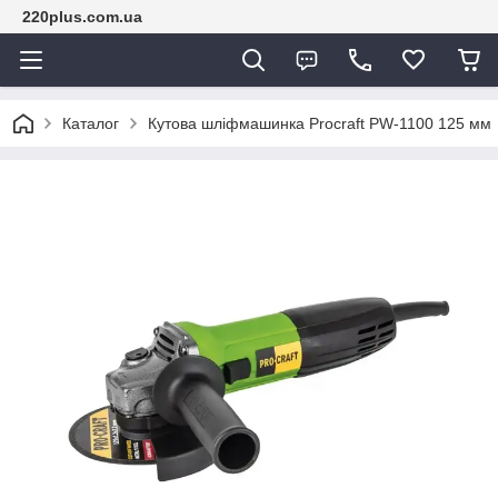
220plus.com.ua
Каталог
Кутова шліфмашинка Procraft PW-1100 125 мм