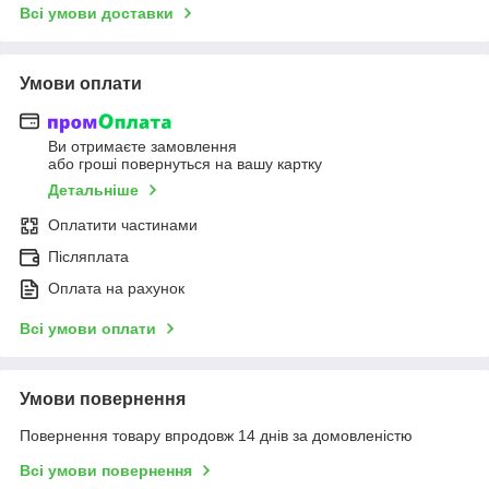
Всі умови доставки
Умови оплати
Ви отримаєте замовлення
або гроші повернуться на вашу картку
Детальніше
Оплатити частинами
Післяплата
Оплата на рахунок
Всі умови оплати
Умови повернення
Повернення товару впродовж 14 днів за домовленістю
Всі умови повернення