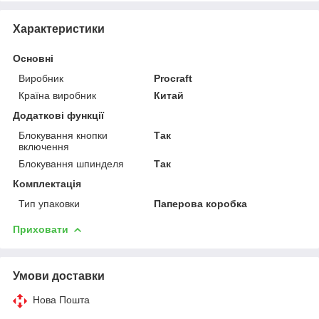
Характеристики
Основні
Виробник
Procraft
Країна виробник
Китай
Додаткові функції
Блокування кнопки
Так
включення
Блокування шпинделя
Так
Комплектація
Тип упаковки
Паперова коробка
Приховати
Умови доставки
Нова Пошта