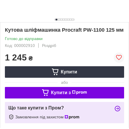
Кутова шліфмашинка Procraft PW-1100 125 мм
Готово до відправки
Код: 000002910
Роздріб
1 245
₴
Купити
або
Купити з
Що таке купити з Пром?
Замовлення під захистом