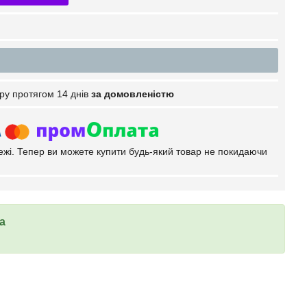
ру протягом 14 днів
за домовленістю
тежі. Тепер ви можете купити будь-який товар не покидаючи
а