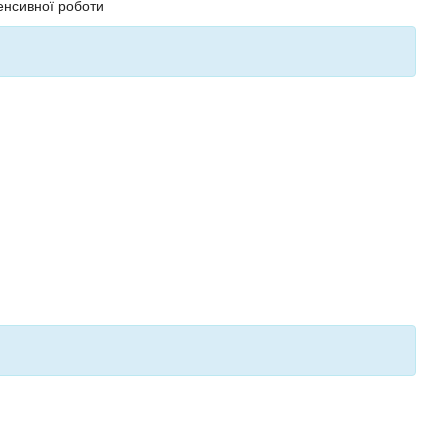
енсивної роботи