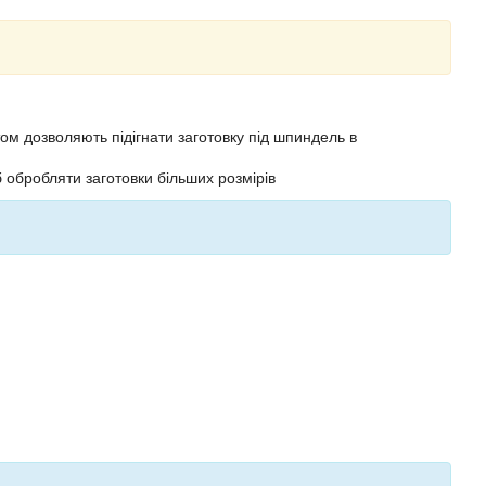
ом дозволяють підігнати заготовку під шпиндель в
 обробляти заготовки більших розмірів