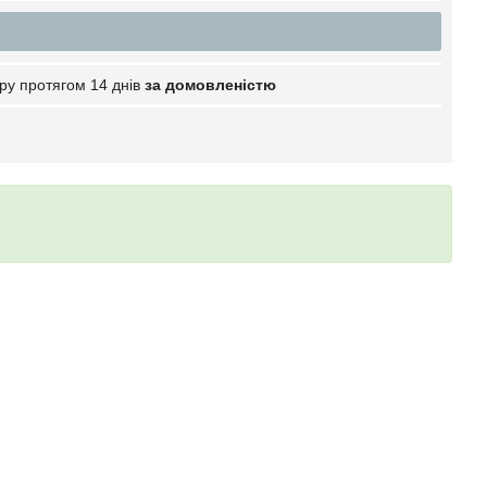
ру протягом 14 днів
за домовленістю