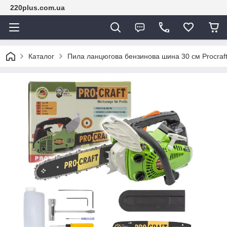
220plus.com.ua
Каталог
Пила ланцюгова бензинова шина 30 см Procraft