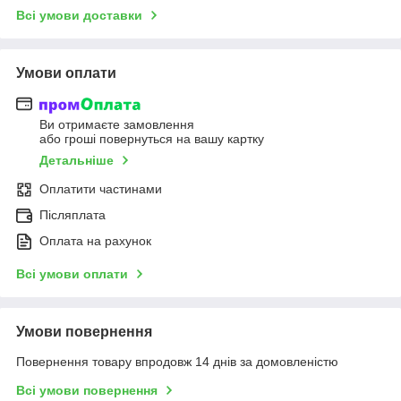
Всі умови доставки
Умови оплати
Ви отримаєте замовлення
або гроші повернуться на вашу картку
Детальніше
Оплатити частинами
Післяплата
Оплата на рахунок
Всі умови оплати
Умови повернення
Повернення товару впродовж 14 днів за домовленістю
Всі умови повернення