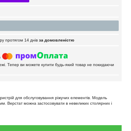
ру протягом 14 днів
за домовленістю
тежі. Тепер ви можете купити будь-який товар не покидаючи
ристрій для обслуговування ріжучих елементів. Модель
 мм. Верстат можна застосовувати в невеликих столярних і