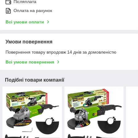
Післяплата
Оплата на рахунок
Всі умови оплати
Умови повернення
Повернення товару впродовж 14 днів за домовленістю
Всі умови повернення
Подібні товари компанії