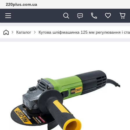
220plus.com.ua
Каталог
Кутова шліфмашинка 125 мм регулювання і стаб