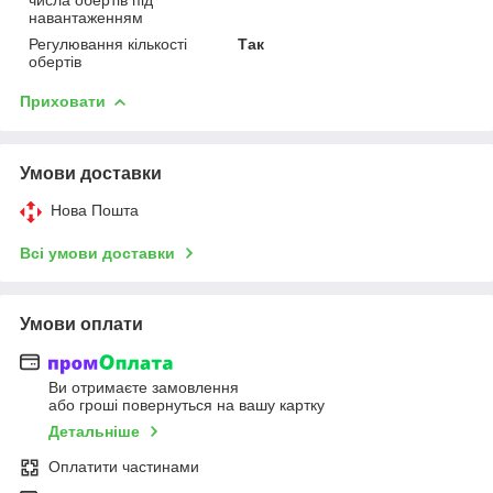
навантаженням
Регулювання кількості
Так
обертів
Приховати
Умови доставки
Нова Пошта
Всі умови доставки
Умови оплати
Ви отримаєте замовлення
або гроші повернуться на вашу картку
Детальніше
Оплатити частинами