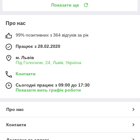
Показати ще
Про нас
99% позитивних з 364 відгуків за рік
Працює з 28.02.2020
м. Львів
Під Голоском, 24, Львів, Україна
Контакти
Сьогодні працює з 09:00 до 17:30
Показати весь графік роботи
Про нас
Контакти
Доставка та оплата