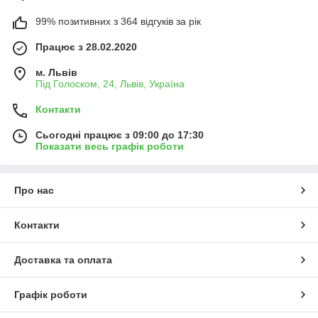
99% позитивних з 364 відгуків за рік
Працює з 28.02.2020
м. Львів
Під Голоском, 24, Львів, Україна
Контакти
Сьогодні працює з 09:00 до 17:30
Показати весь графік роботи
Про нас
Контакти
Доставка та оплата
Графік роботи