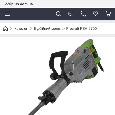
220plus.com.ua
Каталог
Відбійний молоток Procraft PSH-2700