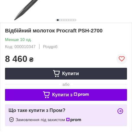
Відбійний молоток Procraft PSH-2700
Менше 10 од.
Код: 000010347
Роздріб
8 460
₴
Купити
або
Купити з
Що таке купити з Пром?
Замовлення під захистом