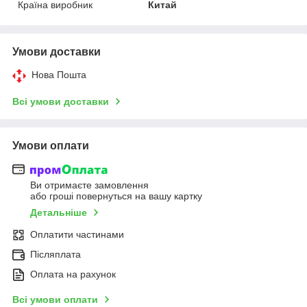
Країна виробник
Китай
Умови доставки
Нова Пошта
Всі умови доставки
Умови оплати
Ви отримаєте замовлення
або гроші повернуться на вашу картку
Детальніше
Оплатити частинами
Післяплата
Оплата на рахунок
Всі умови оплати